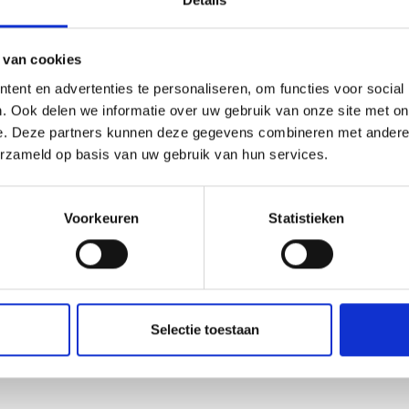
 van cookies
ent en advertenties te personaliseren, om functies voor social
. Ook delen we informatie over uw gebruik van onze site met on
e. Deze partners kunnen deze gegevens combineren met andere i
erzameld op basis van uw gebruik van hun services.
Voorkeuren
Statistieken
Selectie toestaan