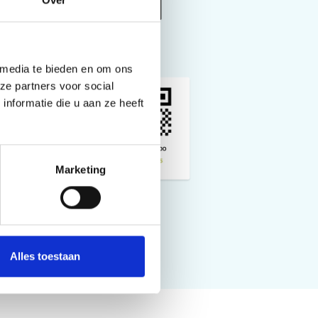
 media te bieden en om ons
ze partners voor social
nformatie die u aan ze heeft
Marketing
Alles toestaan