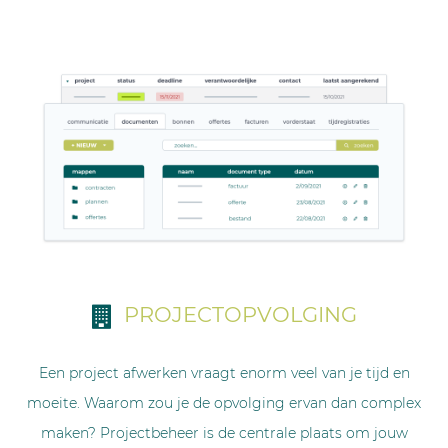
PROJECTOPVOLGING
Een project afwerken vraagt enorm veel van je tijd en
moeite. Waarom zou je de opvolging ervan dan complex
maken? Projectbeheer is de centrale plaats om jouw