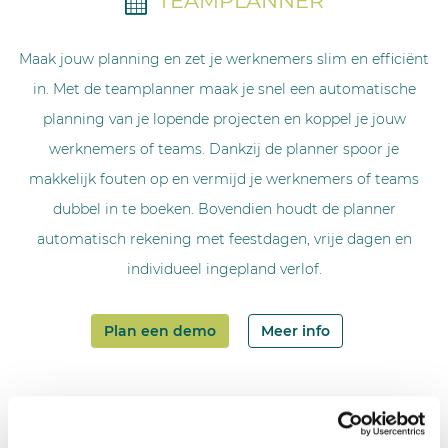
TEAMPLANNER
Maak jouw planning en zet je werknemers slim en efficiënt
in. Met de teamplanner maak je snel een automatische
planning van je lopende projecten en koppel je jouw
werknemers of teams. Dankzij de planner spoor je
makkelijk fouten op en vermijd je werknemers of teams
dubbel in te boeken. Bovendien houdt de planner
automatisch rekening met feestdagen, vrije dagen en
individueel ingepland verlof.
Plan een demo
Meer info