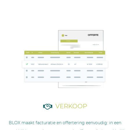
VERKOOP
BLOX maakt facturatie en offertering eenvoudig: in een