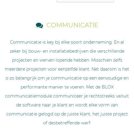
COMMUNICATIE
Communicatie is key bij elke soort onderneming. En al
zeker bij bouw- en installatiebedrijven die verschillende
projecten en werven lopende hebben. Misschien zelfs
meerdere projecten voor eenzelfde klant. Net daarom is het
o zo belangrijk om je communicatie op een eenvoudige en
performante manier te voeren. Met de BLOX
communicatiemodule communiceer je rechtstreeks vanuit
de software naar je klant en wordt elke vorm van
communicatie gelogd op de juiste klant, het juiste project
of desbetreffende werf.