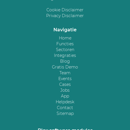
Cookie Disclaimer
Privacy Disclaimer
Navigatie
Home
Functies
Sectoren
Integraties
Blog
Gratis Demo
Team
Events
Cases
Jobs
App
Helpdesk
Contact
Sitemap