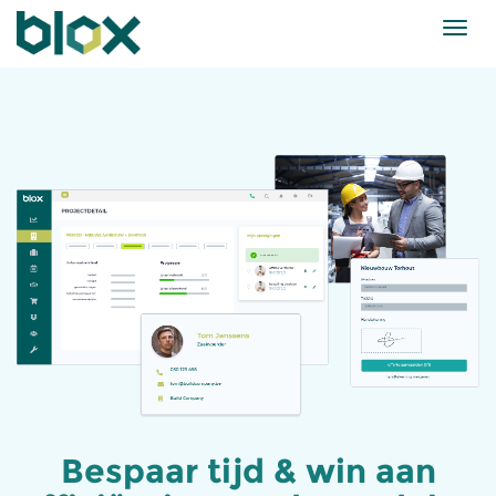
Bespaar tijd & win aan