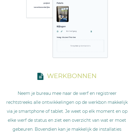
WERKBONNEN
Neem je bureau mee naar de werf en registreer
rechtstreeks alle ontwikkelingen op de werkbon makkelijk
via je smartphone of tablet. Je weet op elk moment en op
elke werf de status en ziet een overzicht van wat er moet
gebeuren. Bovendien kan je makkelijk de installaties