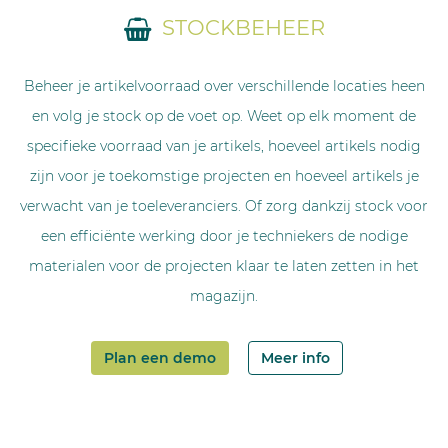
STOCKBEHEER
Beheer je artikelvoorraad over verschillende locaties heen
en volg je stock op de voet op. Weet op elk moment de
specifieke voorraad van je artikels, hoeveel artikels nodig
zijn voor je toekomstige projecten en hoeveel artikels je
verwacht van je toeleveranciers. Of zorg dankzij stock voor
een efficiënte werking door je techniekers de nodige
materialen voor de projecten klaar te laten zetten in het
magazijn.
Plan een demo
Meer info