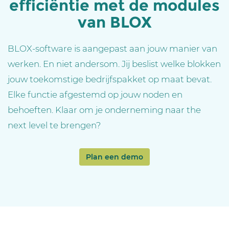
efficiëntie met de modules
van BLOX
BLOX-software is aangepast aan jouw manier van
werken. En niet andersom. Jij beslist welke blokken
jouw toekomstige bedrijfspakket op maat bevat.
Elke functie afgestemd op jouw noden en
behoeften. Klaar om je onderneming naar the
next level te brengen?
Plan een demo