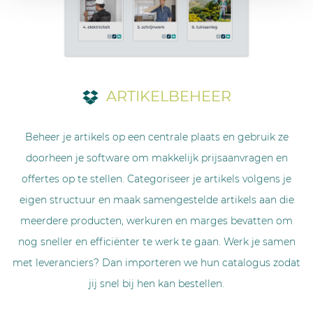
ARTIKELBEHEER
Beheer je artikels op een centrale plaats en gebruik ze
doorheen je software om makkelijk prijsaanvragen en
offertes op te stellen. Categoriseer je artikels volgens je
eigen structuur en maak samengestelde artikels aan die
meerdere producten, werkuren en marges bevatten om
nog sneller en efficiënter te werk te gaan. Werk je samen
met leveranciers? Dan importeren we hun catalogus zodat
jij snel bij hen kan bestellen.