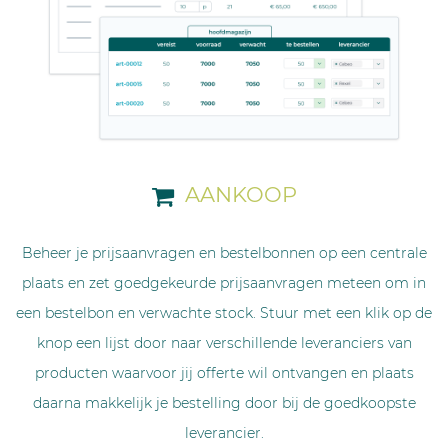
AANKOOP
Beheer je prijsaanvragen en bestelbonnen op een centrale
plaats en zet goedgekeurde prijsaanvragen meteen om in
een bestelbon en verwachte stock. Stuur met een klik op de
knop een lijst door naar verschillende leveranciers van
producten waarvoor jij offerte wil ontvangen en plaats
daarna makkelijk je bestelling door bij de goedkoopste
leverancier.